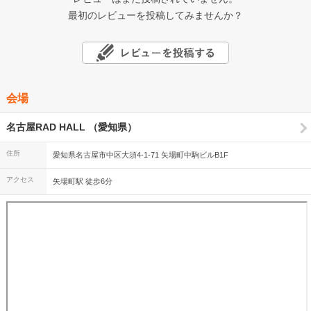
最初のレビューを投稿してみませんか？
会場
名古屋RAD HALL （愛知県）
住所
愛知県名古屋市中区大須4-1-71 矢場町中駒ビルB1F
アクセス
矢場町駅 徒歩6分