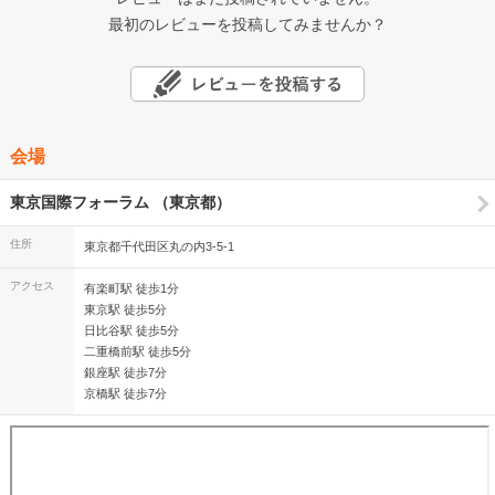
最初のレビューを投稿してみませんか？
会場
東京国際フォーラム （東京都）
住所
東京都千代田区丸の内3-5-1
アクセス
有楽町駅 徒歩1分
東京駅 徒歩5分
日比谷駅 徒歩5分
二重橋前駅 徒歩5分
銀座駅 徒歩7分
京橋駅 徒歩7分