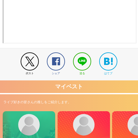
ポスト
シェア
送る
はてブ
マイベスト
ライブ好きの皆さんの推しをご紹介します。