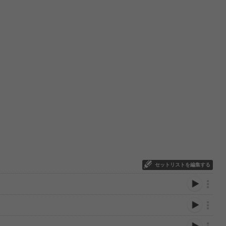
セットリストを編集する