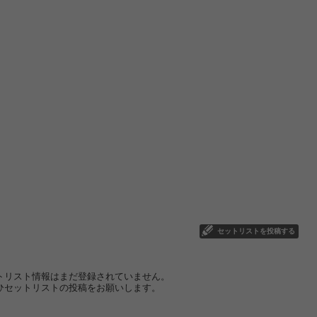
セットリストを投稿する
トリスト情報はまだ登録されていません。
ひセットリストの投稿をお願いします。