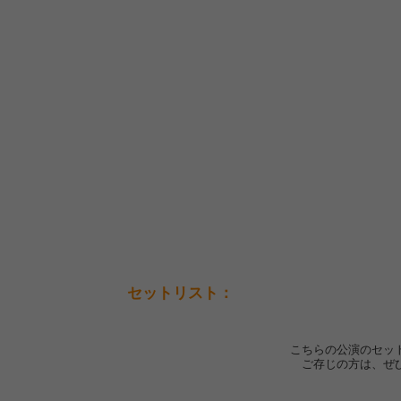
セットリスト：
こちらの公演のセッ
ご存じの方は、ぜ