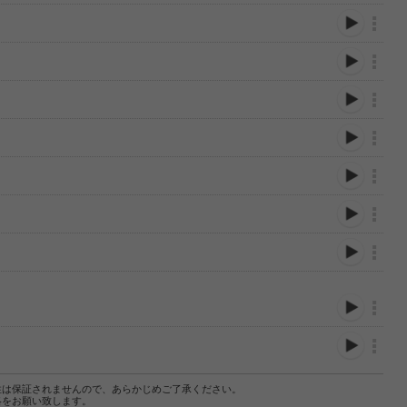
性は保証されませんので、あらかじめご了承ください。
絡をお願い致します。