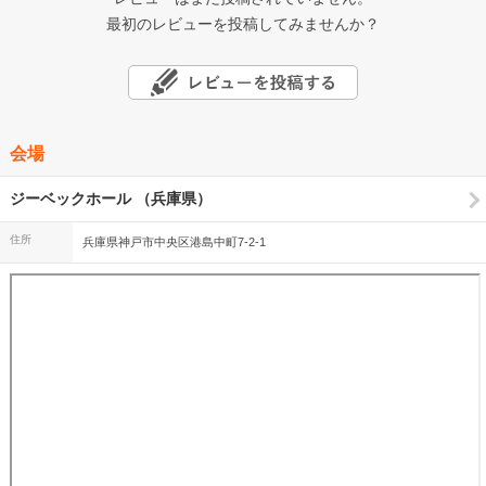
最初のレビューを投稿してみませんか？
会場
ジーベックホール （兵庫県）
住所
兵庫県神戸市中央区港島中町7-2-1