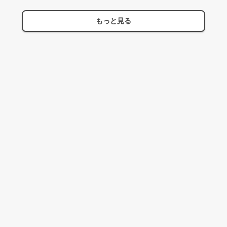
もっと見る