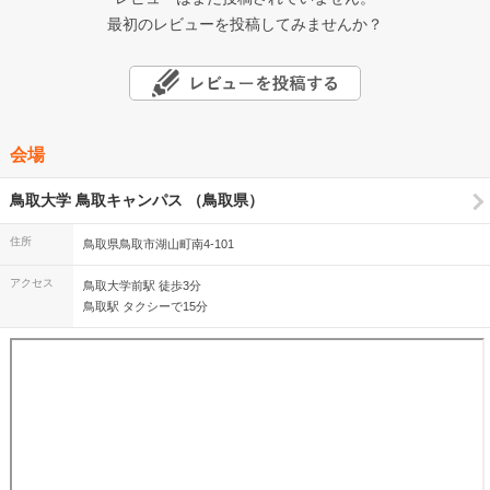
最初のレビューを投稿してみませんか？
会場
鳥取大学 鳥取キャンパス （鳥取県）
住所
鳥取県鳥取市湖山町南4-101
アクセス
鳥取大学前駅 徒歩3分
鳥取駅 タクシーで15分