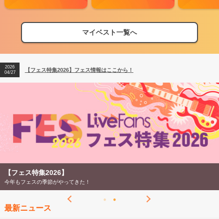
マイベスト一覧へ
2026
【フェス特集2026】フェス情報はここから！
04/27
2026
【ライブ動員ランキング】2026年上半期編発表！
07/28
2026
【フェス特集2026】フェス情報はここから！
04/27
2026
【ライブ動員ランキング】2026年上半期編発表！
07/28
【フェス特集2026】
今年もフェスの季節がやってきた！
最新ニュース