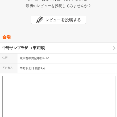
最初のレビューを投稿してみませんか？
会場
中野サンプラザ （東京都）
住所
東京都中野区中野4-1-1
アクセス
中野駅北口 徒歩4分