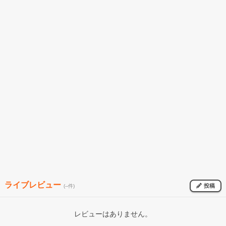
ライブレビュー
投稿
(--件)
レビューはありません。