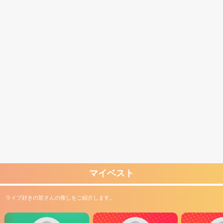
マイベスト
ライブ好きの皆さんの推しをご紹介します。