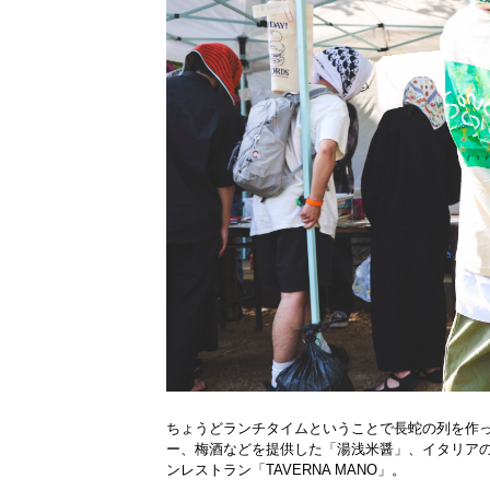
ちょうどランチタイムということで長蛇の列を作
ー、梅酒などを提供した「湯浅米醤」、イタリア
ンレストラン「TAVERNA MANO」。