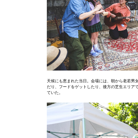
天候にも恵まれた当日。会場には、朝から老若男
だり、フードをゲットしたり、後方の芝生エリア
ていた。