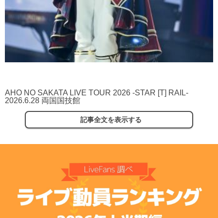
AHO NO SAKATA LIVE TOUR 2026 -STAR [T] RAIL-
2026.6.28 両国国技館
記事全文を表示する