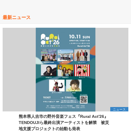
最新ニュース
ニュース
熊本県人吉市の野外音楽フェス『Rural Act'26』
TENDOUJIら最終出演アーティストを解禁 被災
地支援プロジェクトの始動も発表