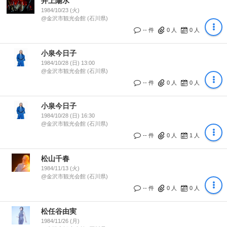
井上陽水
1984/10/23 (火)
@金沢市観光会館 (石川県)
-- 件
0
人
0
人
小泉今日子
1984/10/28 (日) 13:00
@金沢市観光会館 (石川県)
-- 件
0
人
0
人
小泉今日子
1984/10/28 (日) 16:30
@金沢市観光会館 (石川県)
-- 件
0
人
1
人
松山千春
1984/11/13 (火)
@金沢市観光会館 (石川県)
-- 件
0
人
0
人
松任谷由実
1984/11/26 (月)