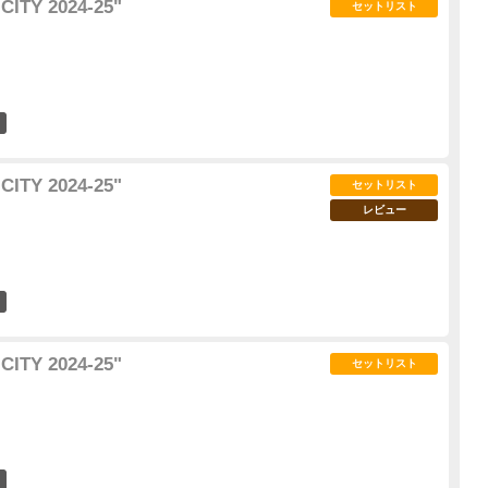
ITY 2024-25"
セットリスト
15
ITY 2024-25"
セットリスト
レビュー
4
ITY 2024-25"
セットリスト
1