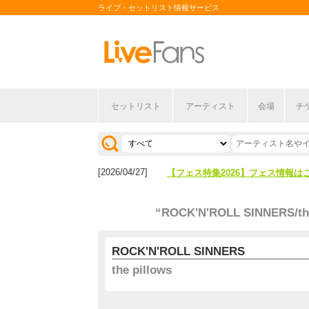
ライブ・セットリスト情報サービス
セットリスト
アーティスト
会場
チ
[2026/04/27]
【フェス特集2026】フェス情報は
[2026/07/28]
【ライブ動員ランキング】2026年
[2026/04/27]
【フェス特集2026】フェス情報は
[2026/07/28]
【ライブ動員ランキング】2026年
“ROCK'N'ROLL SINNERS/the
ROCK'N'ROLL SINNERS
the pillows