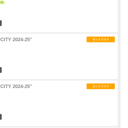
県)
5
ITY 2024-25"
セットリスト
4
ITY 2024-25"
セットリスト
0