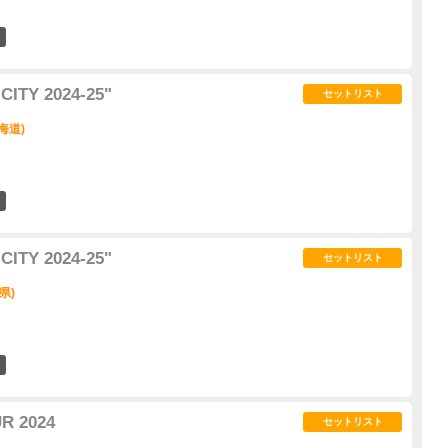
3
ITY 2024-25"
セットリスト
北海道)
4
ITY 2024-25"
セットリスト
城県)
5
R 2024
セットリスト