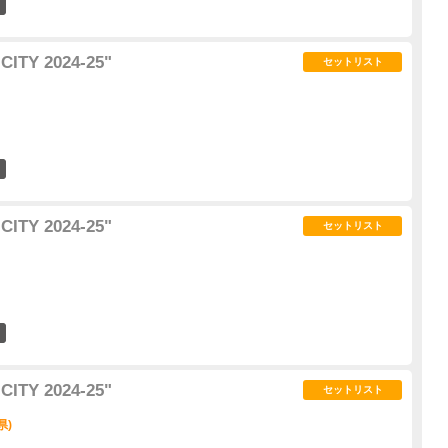
8
ITY 2024-25"
セットリスト
3
ITY 2024-25"
セットリスト
0
ITY 2024-25"
セットリスト
県)