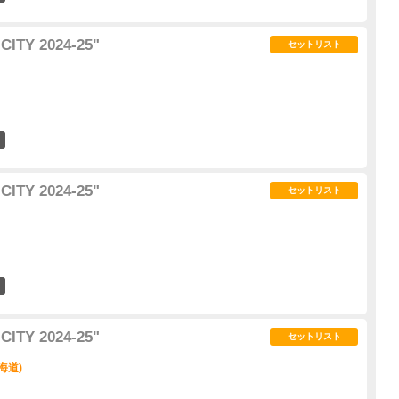
ITY 2024-25"
セットリスト
1
ITY 2024-25"
セットリスト
1
ITY 2024-25"
セットリスト
北海道)