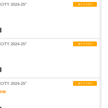
ITY 2024-25"
セットリスト
1
ITY 2024-25"
セットリスト
)
5
ITY 2024-25"
セットリスト
京都)