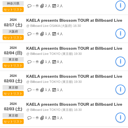
神奈川県
-- 件
2
人
2
人
セットリスト
2024
KAELA presents Blossom TOUR at Billboard Live
02/17 (土)
@ Billboard Live OSAKA (大阪府) 16:30
大阪府
-- 件
1
人
4
人
セットリスト
2024
KAELA presents Blossom TOUR at Billboard Live
02/04 (日)
@ Billboard Live TOKYO (東京都) 19:30
東京都
-- 件
1
人
0
人
セットリスト
2024
KAELA presents Blossom TOUR at Billboard Live
02/03 (土)
@ Billboard Live TOKYO (東京都) 19:30
東京都
-- 件
1
人
1
人
セットリスト
2024
KAELA presents Blossom TOUR at Billboard Live
02/03 (土)
@ Billboard Live TOKYO (東京都) 16:30
東京都
-- 件
0
人
1
人
セットリスト