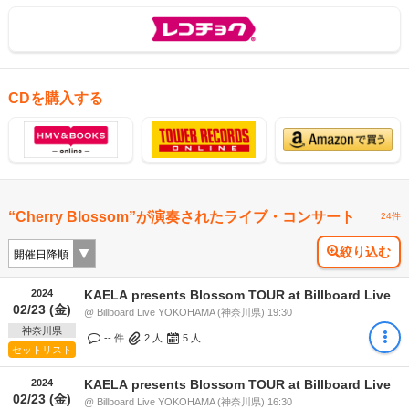
CDを購入する
“Cherry Blossom”が演奏されたライブ・コンサート
24件
絞り込む
2024
KAELA presents Blossom TOUR at Billboard Live
02/23 (金)
@ Billboard Live YOKOHAMA (神奈川県) 19:30
神奈川県
-- 件
2
人
5
人
セットリスト
2024
KAELA presents Blossom TOUR at Billboard Live
02/23 (金)
@ Billboard Live YOKOHAMA (神奈川県) 16:30