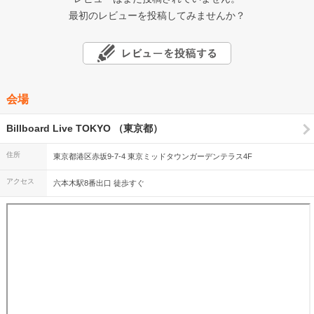
最初のレビューを投稿してみませんか？
会場
Billboard Live TOKYO （東京都）
住所
東京都港区赤坂9-7-4 東京ミッドタウンガーデンテラス4F
アクセス
六本木駅8番出口 徒歩すぐ