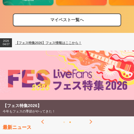
マイベスト一覧へ
2026
【フェス特集2026】フェス情報はここから！
04/27
2026
【ライブ動員ランキング】2026年上半期編発表！
07/28
2026
【フェス特集2026】フェス情報はここから！
04/27
2026
【ライブ動員ランキング】2026年上半期編発表！
07/28
【フェス特集2026】
今年もフェスの季節がやってきた！
最新ニュース