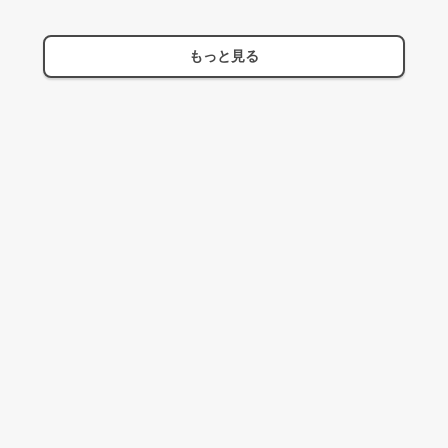
もっと見る