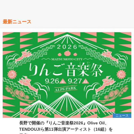
最新ニュース
ニュース
長野で開催の『りんご音楽祭2026』Olive Oil、
TENDOUJIら第11弾出演アーティスト（16組）を