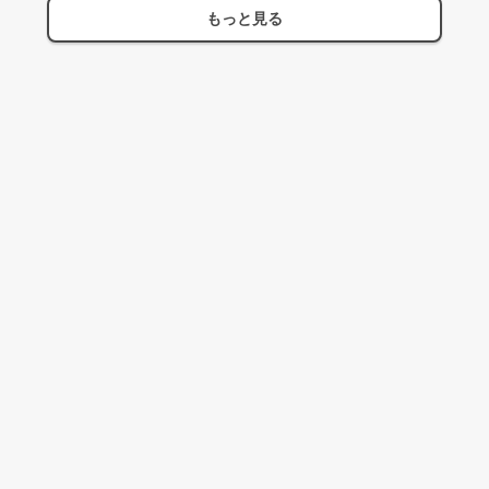
もっと見る