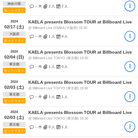
神奈川県
-- 件
2
人
2
人
セットリスト
2024
KAELA presents Blossom TOUR at Billboard Live
02/17 (土)
@ Billboard Live OSAKA (大阪府) 16:30
大阪府
-- 件
1
人
4
人
セットリスト
2024
KAELA presents Blossom TOUR at Billboard Live
02/04 (日)
@ Billboard Live TOKYO (東京都) 19:30
東京都
-- 件
1
人
0
人
セットリスト
2024
KAELA presents Blossom TOUR at Billboard Live
02/03 (土)
@ Billboard Live TOKYO (東京都) 19:30
東京都
-- 件
1
人
1
人
セットリスト
2024
KAELA presents Blossom TOUR at Billboard Live
02/03 (土)
@ Billboard Live TOKYO (東京都) 16:30
東京都
-- 件
0
人
1
人
セットリスト