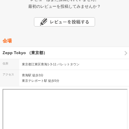
最初のレビューを投稿してみませんか？
会場
Zepp Tokyo （東京都）
住所
東京都江東区青海1-3-11 パレットタウン
アクセス
青海駅 徒歩3分
東京テレポート駅 徒歩5分