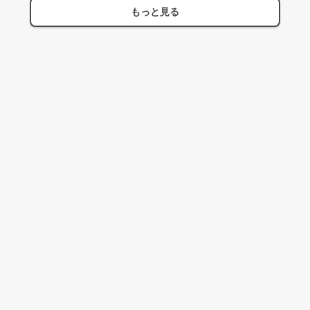
もっと見る