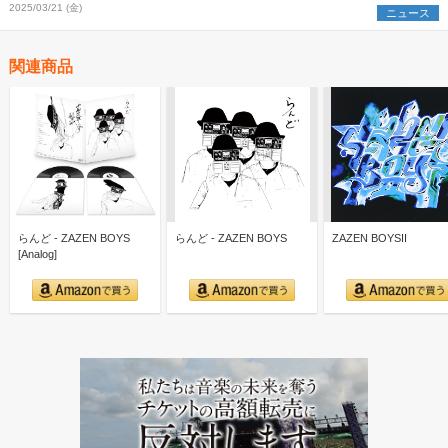
2025/03/21 (金)
ニュース
関連商品
らんど - ZAZEN BOYS
らんど - ZAZEN BOYS
ZAZEN BOYSII
[Analog]