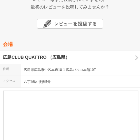
最初のレビューを投稿してみませんか？
会場
広島CLUB QUATTRO （広島県）
住所
広島県広島市中区本通10-1 広島パルコ本館10F
アクセス
八丁堀駅 徒歩5分