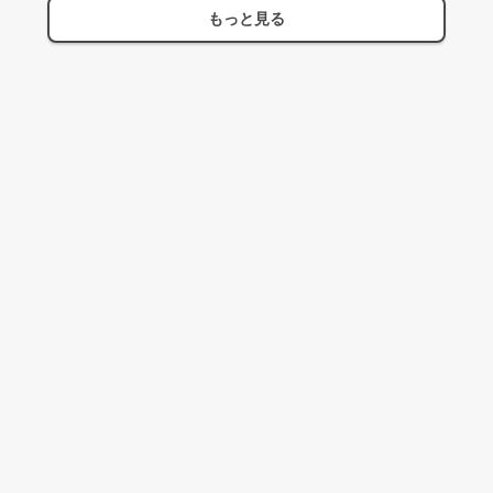
もっと見る