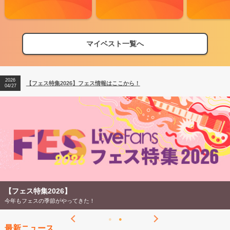
マイベスト一覧へ
2026
【フェス特集2026】フェス情報はここから！
04/27
2026
【ライブ動員ランキング】2026年上半期編発表！
07/28
2026
【フェス特集2026】フェス情報はここから！
04/27
2026
【ライブ動員ランキング】2026年上半期編発表！
07/28
【フェス特集2026】
今年もフェスの季節がやってきた！
最新ニュース