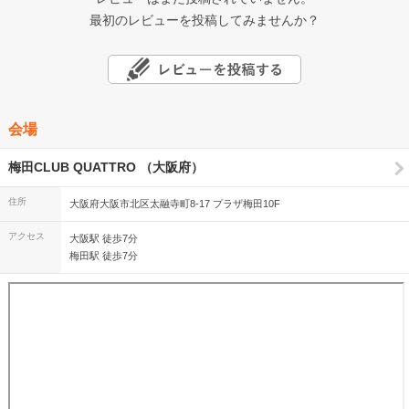
最初のレビューを投稿してみませんか？
会場
梅田CLUB QUATTRO （大阪府）
住所
大阪府大阪市北区太融寺町8-17 プラザ梅田10F
アクセス
大阪駅 徒歩7分
梅田駅 徒歩7分