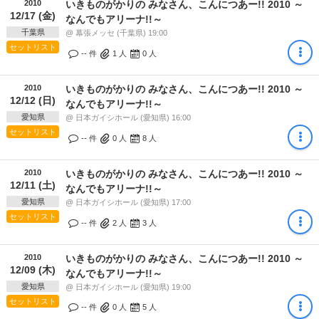
2010
いきものがかりの みなさん、こんにつあー!! 2010 ～
12/17 (金)
なんでもアリーナ!!～
千葉県
@ 幕張メッセ (千葉県) 19:00
セットリスト
-- 件
1
人
0
人
2010
いきものがかりの みなさん、こんにつあー!! 2010 ～
12/12 (日)
なんでもアリーナ!!～
愛知県
@ 日本ガイシホール (愛知県) 16:00
セットリスト
-- 件
0
人
8
人
2010
いきものがかりの みなさん、こんにつあー!! 2010 ～
12/11 (土)
なんでもアリーナ!!～
愛知県
@ 日本ガイシホール (愛知県) 17:00
セットリスト
-- 件
2
人
3
人
2010
いきものがかりの みなさん、こんにつあー!! 2010 ～
12/09 (木)
なんでもアリーナ!!～
愛知県
@ 日本ガイシホール (愛知県) 19:00
セットリスト
-- 件
0
人
5
人