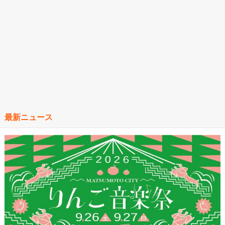
最新ニュース