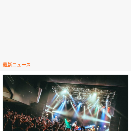
最新ニュース