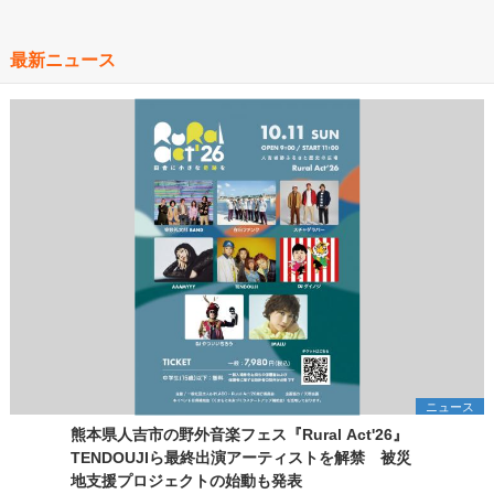
最新ニュース
ニュース
熊本県人吉市の野外音楽フェス『Rural Act'26』
TENDOUJIら最終出演アーティストを解禁 被災
地支援プロジェクトの始動も発表