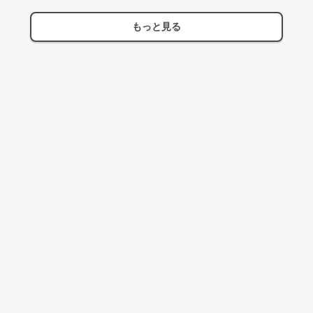
もっと見る