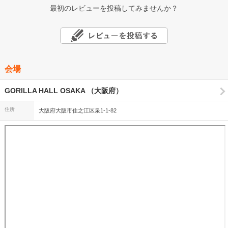
最初のレビューを投稿してみませんか？
会場
GORILLA HALL OSAKA （大阪府）
住所
大阪府大阪市住之江区泉1-1-82