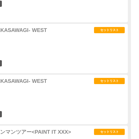
3
ASAWAGI- WEST
セットリスト
15
ASAWAGI- WEST
セットリスト
12
ンツアー<PAINT IT XXX>
セットリスト