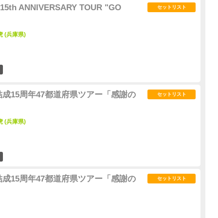
15th ANNIVERSARY TOUR "GO
セットリスト
虎 (兵庫県)
2
結成15周年47都道府県ツアー「感謝の
セットリスト
虎 (兵庫県)
7
結成15周年47都道府県ツアー「感謝の
セットリスト