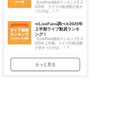
【LiveFans独自ランキング】2
025年、ライブの動員数が多か
ったのは…！？
≪LiveFans調べ≫2025年
上半期ライブ動員ランキ
ング！
【LiveFans独自ランキング】2
025年上半期、ライブの動員数
が多かったのは…！？
もっと見る