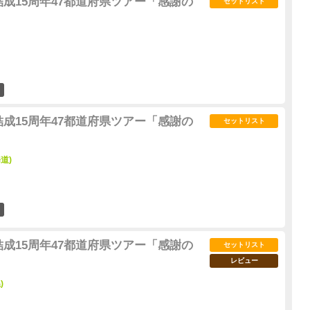
結成15周年47都道府県ツアー「感謝の
セットリスト
4
結成15周年47都道府県ツアー「感謝の
セットリスト
海道)
4
結成15周年47都道府県ツアー「感謝の
セットリスト
レビュー
)