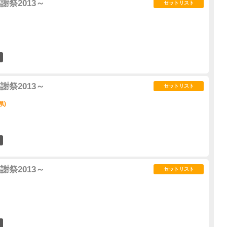
謝祭2013～
セットリスト
0
謝祭2013～
セットリスト
県)
2
謝祭2013～
セットリスト
0