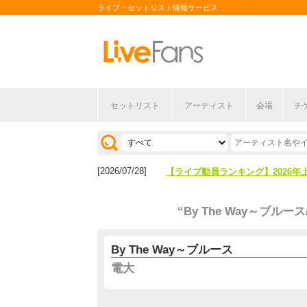
ライブ・セットリスト情報サービス
セットリスト
アーティスト
会場
チ
[2026/04/27]
【フェス特集2026】フェス情報は
[2026/07/28]
【ライブ動員ランキング】2026年
[2026/04/27]
【フェス特集2026】フェス情報は
“By The Way～ブルース
[2026/07/28]
【ライブ動員ランキング】2026年
By The Way～ブルース
電大