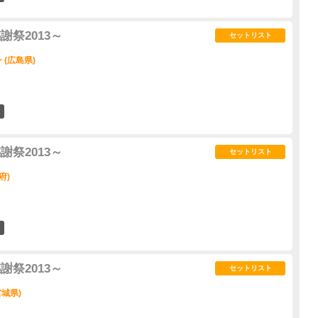
謝祭2013～
セットリスト
(広島県)
0
謝祭2013～
セットリスト
府)
0
謝祭2013～
セットリスト
宮城県)