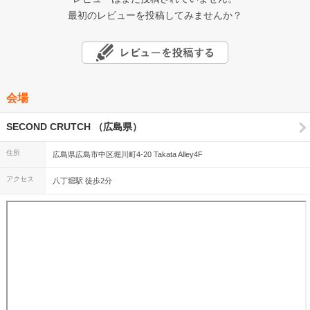
最初のレビューを投稿してみませんか？
会場
SECOND CRUTCH （広島県）
住所
広島県広島市中区堀川町4-20 Takata Alley4F
アクセス
八丁堀駅 徒歩2分