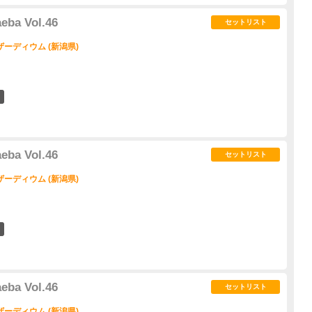
ba Vol.46
セットリスト
ーディウム (新潟県)
2
ba Vol.46
セットリスト
ーディウム (新潟県)
2
ba Vol.46
セットリスト
ーディウム (新潟県)