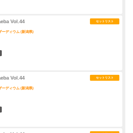
ba Vol.44
セットリスト
ーディウム (新潟県)
0
ba Vol.44
セットリスト
ーディウム (新潟県)
2