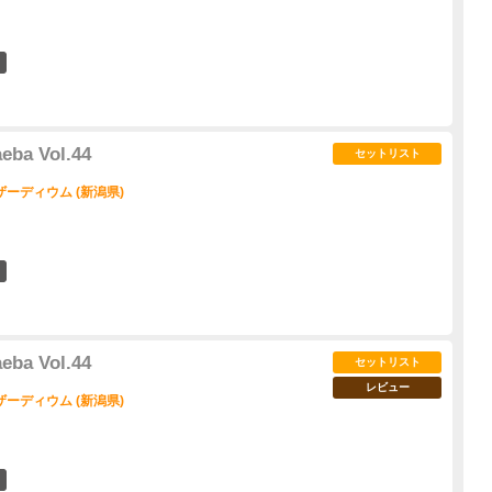
1
ba Vol.44
セットリスト
ーディウム (新潟県)
6
ba Vol.44
セットリスト
レビュー
ーディウム (新潟県)
7