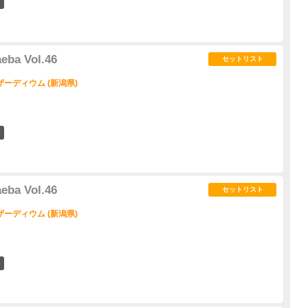
1
ba Vol.46
セットリスト
ーディウム (新潟県)
5
ba Vol.46
セットリスト
ーディウム (新潟県)
1