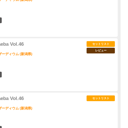
1
ba Vol.46
セットリスト
レビュー
ーディウム (新潟県)
3
ba Vol.46
セットリスト
ーディウム (新潟県)