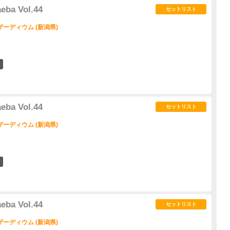
ba Vol.44
セットリスト
ーディウム (新潟県)
7
ba Vol.44
セットリスト
ーディウム (新潟県)
1
ba Vol.44
セットリスト
ーディウム (新潟県)