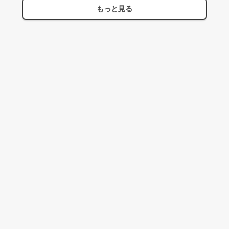
もっと見る