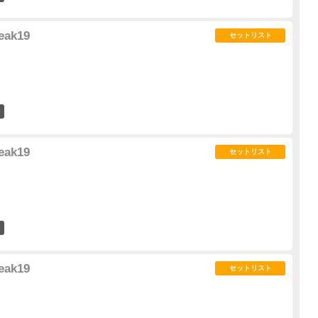
eak19
セットリスト
2
eak19
セットリスト
3
eak19
セットリスト