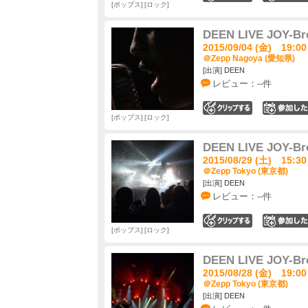
ポップス
ロック
DEEN LIVE JOY-Br
2015/09/04 (金) 19:00
＠Zepp Nagoya (愛知県)
[出演] DEEN
レビュー：--件
0
ポップス
ロック
DEEN LIVE JOY-Br
2015/08/29 (土) 15:30
＠Zepp Tokyo (東京都)
[出演] DEEN
レビュー：--件
0
ポップス
ロック
DEEN LIVE JOY-Br
2015/08/28 (金) 19:00
＠Zepp Tokyo (東京都)
[出演] DEEN