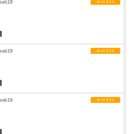
eak19
セットリスト
4
eak19
セットリスト
3
eak19
セットリスト
3