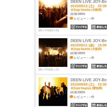
DEEN LIVE JOY-Br
2015/09/12 (土) 15:30
＠Zepp Namba (大阪府)
[出演] DEEN
レビュー：--件
0
ポップス
ロック
DEEN LIVE JOY-Br
2015/09/11 (金) 19:00
＠Zepp Namba (大阪府)
[出演] DEEN
レビュー：--件
0
ポップス
ロック
DEEN LIVE JOY-Br
2015/09/05 (土) 15:30
＠Zepp Nagoya (愛知県)
[出演] DEEN
レビュー：--件
0