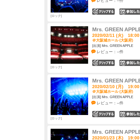
レビュー：--件
0
ロック
Mrs. GREEN APP
2020/02/11 (火) 18:00
＠大阪城ホール (大阪府)
[出演] Mrs. GREEN APPLE
レビュー：--件
0
ロック
Mrs. GREEN APP
2020/02/10 (月) 19:00
＠大阪城ホール (大阪府)
[出演] Mrs. GREEN APPLE
レビュー：--件
0
ロック
Mrs. GREEN APP
2020/01/23 (木) 19:00