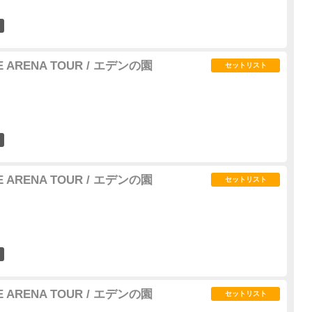
54
LE ARENA TOUR / エデンの園
セットリスト
41
LE ARENA TOUR / エデンの園
セットリスト
30
LE ARENA TOUR / エデンの園
セットリスト