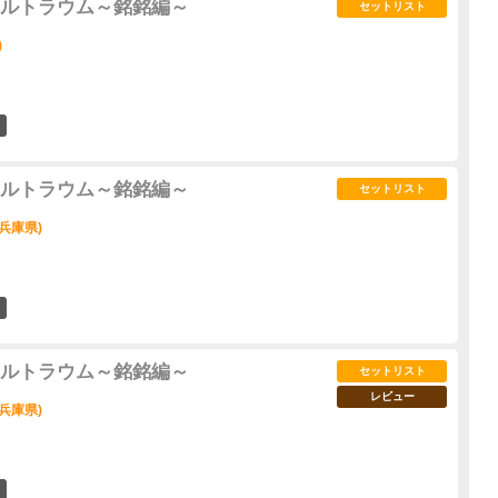
ルトラウム～銘銘編～
セットリスト
)
37
ルトラウム～銘銘編～
セットリスト
兵庫県)
53
ルトラウム～銘銘編～
セットリスト
レビュー
兵庫県)
47