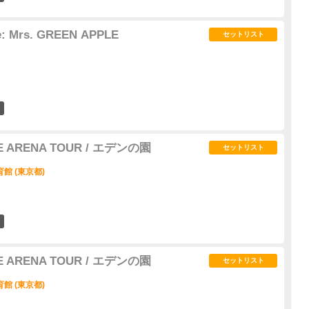
e: Mrs. GREEN APPLE
セットリスト
2
LE ARENA TOUR / エデンの園
セットリスト
館 (東京都)
57
LE ARENA TOUR / エデンの園
セットリスト
館 (東京都)