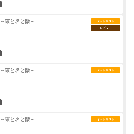
90
UR ～東と名と阪～
セットリスト
レビュー
26
UR ～東と名と阪～
セットリスト
8
UR ～東と名と阪～
セットリスト