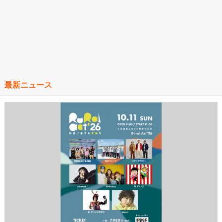
最新ニュース