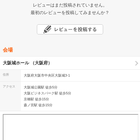
レビューはまだ投稿されていません。
最初のレビューを投稿してみませんか？
会場
大阪城ホール （大阪府）
住所
大阪府大阪市中央区大阪城3-1
アクセス
大阪城公園駅 徒歩5分
大阪ビジネスパーク駅 徒歩5分
京橋駅 徒歩15分
森ノ宮駅 徒歩15分