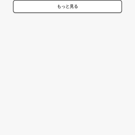
もっと見る