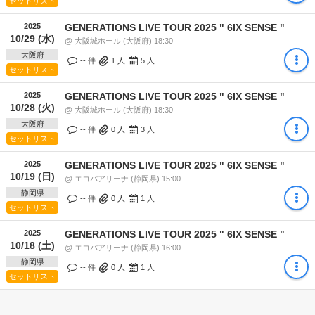
セットリスト
2025
GENERATIONS LIVE TOUR 2025 " 6IX SENSE "
10/29 (水)
@ 大阪城ホール (大阪府) 18:30
大阪府
-- 件
1
人
5
人
セットリスト
2025
GENERATIONS LIVE TOUR 2025 " 6IX SENSE "
10/28 (火)
@ 大阪城ホール (大阪府) 18:30
大阪府
-- 件
0
人
3
人
セットリスト
2025
GENERATIONS LIVE TOUR 2025 " 6IX SENSE "
10/19 (日)
@ エコパアリーナ (静岡県) 15:00
静岡県
-- 件
0
人
1
人
セットリスト
2025
GENERATIONS LIVE TOUR 2025 " 6IX SENSE "
10/18 (土)
@ エコパアリーナ (静岡県) 16:00
静岡県
-- 件
0
人
1
人
セットリスト