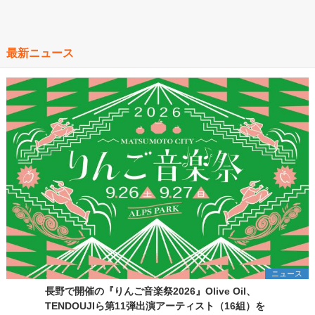
最新ニュース
ニュース
長野で開催の『りんご音楽祭2026』Olive Oil、
TENDOUJIら第11弾出演アーティスト（16組）を