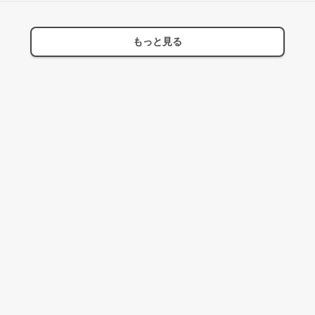
もっと見る