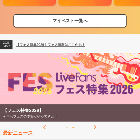
マイベスト一覧へ
2026
【フェス特集2026】フェス情報はここから！
04/27
2026
【ライブ動員ランキング】2026年上半期編発表！
07/28
2026
【フェス特集2026】フェス情報はここから！
04/27
2026
【ライブ動員ランキング】2026年上半期編発表！
07/28
【フェス特集2026】
今年もフェスの季節がやってきた！
最新ニュース