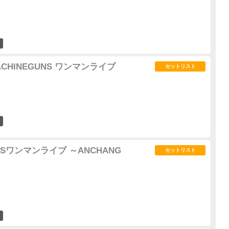
1
ACHINEGUNS ワンマンライブ
セットリスト
0
UNSワンマンライブ ～ANCHANG
セットリスト
1