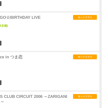
3
NGO☆BIRTHDAY LIVE
セットリスト
東京都)
0
dice in つま恋
セットリスト
0
 CLUB CIRCUIT 2006 ～ZARIGANI
セットリスト
A～