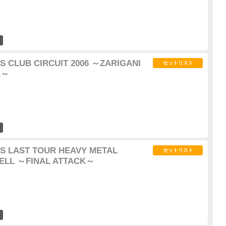
0
 CLUB CIRCUIT 2006 ～ZARIGANI
セットリスト
A～
0
S LAST TOUR HEAVY METAL
セットリスト
ELL ～FINAL ATTACK～
0