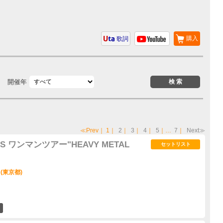
購入
歌詞
開催年
≪Prev
｜
1
｜
2
｜
3
｜
4
｜
5
｜…
7
｜
Next≫
UNS ワンマンツアー"HEAVY METAL
セットリスト
 (東京都)
0