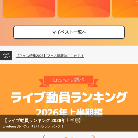
マイベスト一覧へ
2026
【フェス特集2026】フェス情報はここから！
04/27
2026
【ライブ動員ランキング】2026年上半期編発表！
07/28
2026
【フェス特集2026】フェス情報はここから！
04/27
2026
【ライブ動員ランキング】2026年上半期編発表！
07/28
【ライブ動員ランキング 2026年上半期】
LiveFans調べのオリジナルランキング！