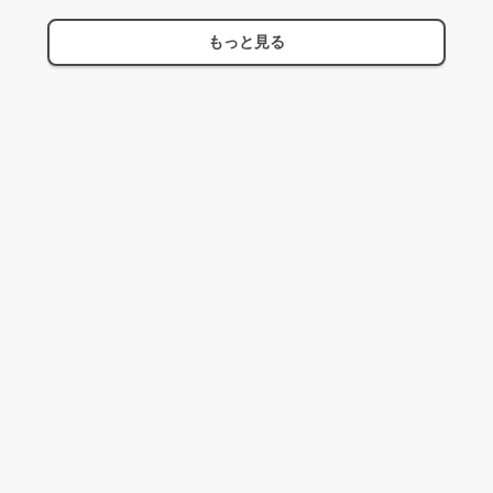
もっと見る