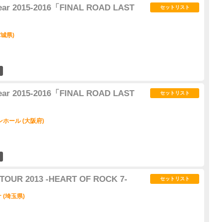
 year 2015-2016「FINAL ROAD LAST
セットリスト
城県)
11
 year 2015-2016「FINAL ROAD LAST
セットリスト
ホール (大阪府)
18
TOUR 2013 -HEART OF ROCK 7-
セットリスト
(埼玉県)