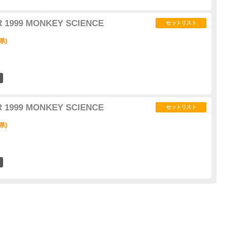
 1999 MONKEY SCIENCE
セットリスト
県)
0
 1999 MONKEY SCIENCE
セットリスト
県)
0