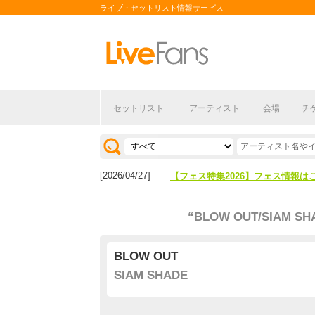
ライブ・セットリスト情報サービス
セットリスト
アーティスト
会場
チ
[2026/04/27]
【フェス特集2026】フェス情報は
[2026/07/28]
【ライブ動員ランキング】2026年
[2026/04/27]
【フェス特集2026】フェス情報は
[2026/07/28]
【ライブ動員ランキング】2026年
“BLOW OUT/SIAM SH
BLOW OUT
SIAM SHADE