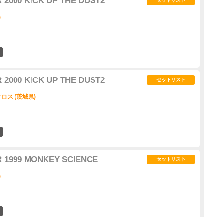
 2000 KICK UP THE DUST2
セットリスト
)
0
 2000 KICK UP THE DUST2
セットリスト
ス (茨城県)
1
 1999 MONKEY SCIENCE
セットリスト
)
4