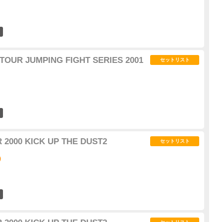
2
 TOUR JUMPING FIGHT SERIES 2001
セットリスト
2
 2000 KICK UP THE DUST2
セットリスト
)
6