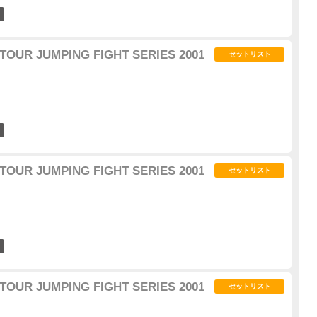
39
 TOUR JUMPING FIGHT SERIES 2001
セットリスト
2
 TOUR JUMPING FIGHT SERIES 2001
セットリスト
2
 TOUR JUMPING FIGHT SERIES 2001
セットリスト