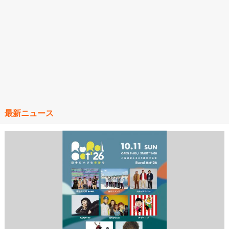
最新ニュース