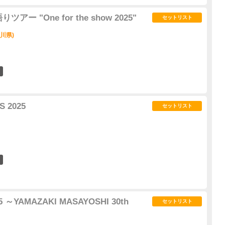
ー "One for the show 2025"
セットリスト
奈川県)
2
S 2025
セットリスト
1
25 ～YAMAZAKI MASAYOSHI 30th
セットリスト