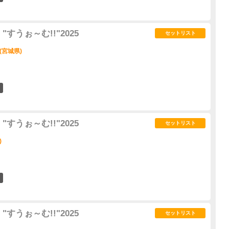
すうぉ～む!!"2025
セットリスト
 (宮城県)
0
すうぉ～む!!"2025
セットリスト
)
0
すうぉ～む!!"2025
セットリスト