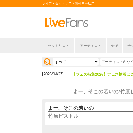
ライブ・セットリスト情報サービス
セットリスト
アーティスト
会場
チ
[2026/04/27]
【フェス特集2026】フェス情報は
[2026/07/28]
【ライブ動員ランキング】2026年
[2026/04/27]
【フェス特集2026】フェス情報は
[2026/07/28]
【ライブ動員ランキング】2026年
“よー、そこの若いの/竹原
よー、そこの若いの
竹原ピストル