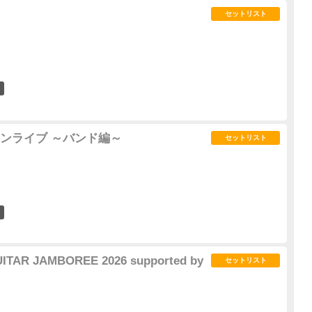
セットリスト
2
ンライブ ～バンド編～
セットリスト
1
ITAR JAMBOREE 2026 supported by
セットリスト