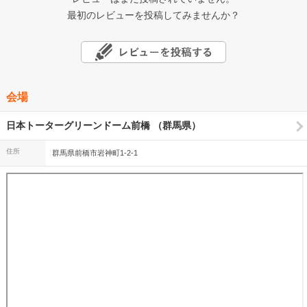
最初のレビューを投稿してみませんか？
会場
日本トーターグリーンドーム前橋 （群馬県）
住所
群馬県前橋市岩神町1-2-1