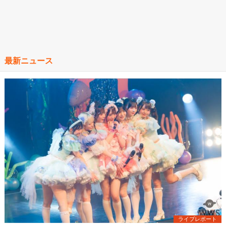
最新ニュース
ライブレポート