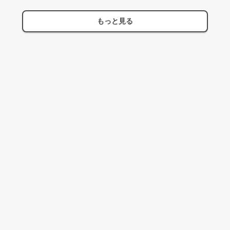
もっと見る