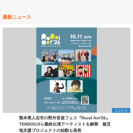
最新ニュース
ニュース
熊本県人吉市の野外音楽フェス『Rural Act'26』
TENDOUJIら最終出演アーティストを解禁 被災
地支援プロジェクトの始動も発表