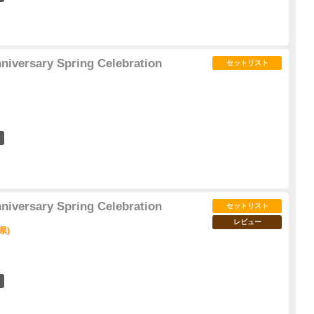
niversary Spring Celebration
セットリスト
6
niversary Spring Celebration
セットリスト
レビュー
県)
6