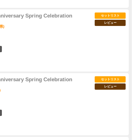
niversary Spring Celebration
セットリスト
レビュー
県)
4
niversary Spring Celebration
セットリスト
レビュー
)
3