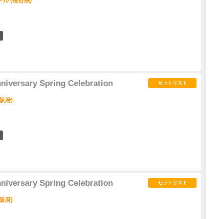
ル (長野県)
3
niversary Spring Celebration
セットリスト
阪府)
6
niversary Spring Celebration
セットリスト
阪府)