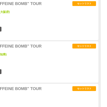
FFEINE BOMB" TOUR
セットリスト
 (大阪府)
9
FFEINE BOMB" TOUR
セットリスト
愛知県)
15
FFEINE BOMB" TOUR
セットリスト