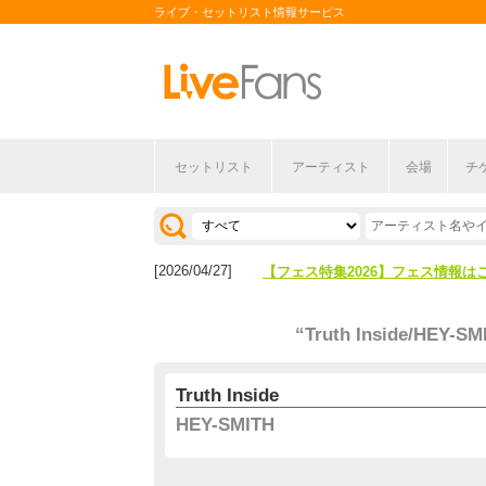
ライブ・セットリスト情報サービス
セットリスト
アーティスト
会場
チ
[2026/04/27]
【フェス特集2026】フェス情報は
[2026/07/28]
【ライブ動員ランキング】2026年
[2026/04/27]
【フェス特集2026】フェス情報は
[2026/07/28]
【ライブ動員ランキング】2026年
“Truth Inside/HEY-SM
Truth Inside
HEY-SMITH