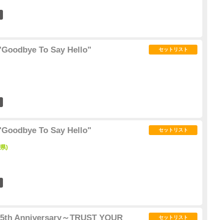
1
Goodbye To Say Hello"
セットリスト
6
Goodbye To Say Hello"
セットリスト
県)
6
 15th Anniversary～TRUST YOUR
セットリスト