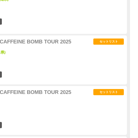
6
CAFFEINE BOMB TOUR 2025
セットリスト
阜県)
7
CAFFEINE BOMB TOUR 2025
セットリスト
3